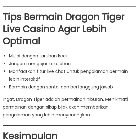
Tips Bermain Dragon Tiger
Live Casino Agar Lebih
Optimal
Mulai dengan taruhan kecil
Jangan mengejar kekalahan
Manfaatkan fitur live chat untuk pengalaman bermain
lebih interaktif
Bermain dengan santai dan bertanggung jawab
Ingat, Dragon Tiger adalah permainan hiburan. Menikmati
permainan dengan sikap bijak akan memberikan
pengalaman yang lebih menyenangkan.
Kesimpulan