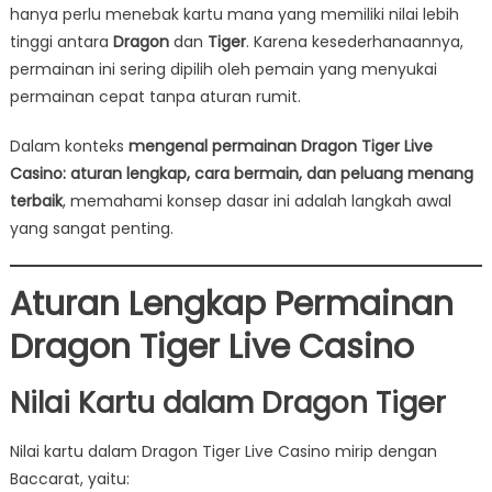
hanya perlu menebak kartu mana yang memiliki nilai lebih
tinggi antara
Dragon
dan
Tiger
. Karena kesederhanaannya,
permainan ini sering dipilih oleh pemain yang menyukai
permainan cepat tanpa aturan rumit.
Dalam konteks
mengenal permainan Dragon Tiger Live
Casino: aturan lengkap, cara bermain, dan peluang menang
terbaik
, memahami konsep dasar ini adalah langkah awal
yang sangat penting.
Aturan Lengkap Permainan
Dragon Tiger Live Casino
Nilai Kartu dalam Dragon Tiger
Nilai kartu dalam Dragon Tiger Live Casino mirip dengan
Baccarat, yaitu: