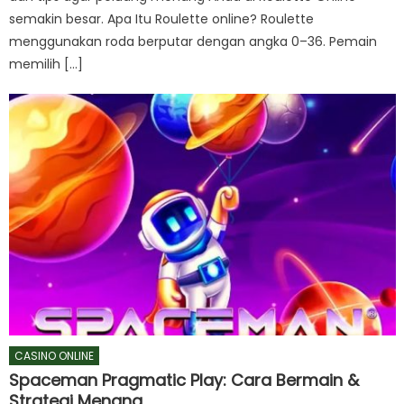
semakin besar. Apa Itu Roulette online? Roulette
menggunakan roda berputar dengan angka 0–36. Pemain
memilih […]
CASINO ONLINE
Spaceman Pragmatic Play: Cara Bermain &
Strategi Menang