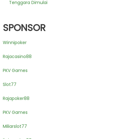
Tenggara Dimulai
SPONSOR
Winnipoker
Rajacasino88
PKV Games
Slot77
Rajapoker88
PKV Games
Miliarslot77