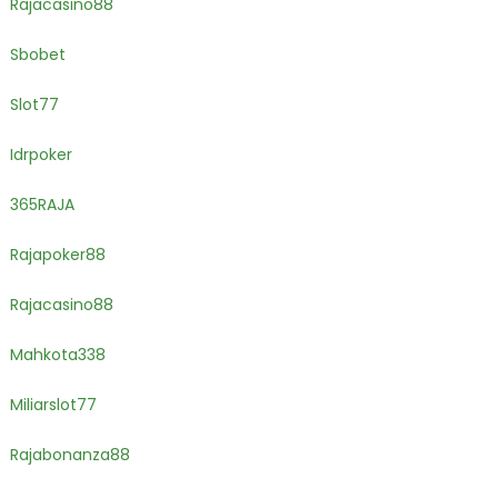
Rajacasino88
Sbobet
Slot77
Idrpoker
365RAJA
Rajapoker88
Rajacasino88
Mahkota338
Miliarslot77
Rajabonanza88