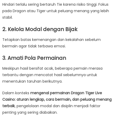
Hindari terlalu sering bertaruh Tie karena risiko tinggi. Fokus
pada Dragon atau Tiger untuk peluang menang yang lebih
stabil.
2. Kelola Modal dengan Bijak
Tetapkan batas kemenangan dan kekalahan sebelum
bermain agar tidak terbawa emosi.
3. Amati Pola Permainan
Meskipun hasil bersifat acak, beberapa pemain merasa
terbantu dengan mencatat hasil sebelumnya untuk
menentukan taruhan berikutnya.
Dalam konteks
mengenal permainan Dragon Tiger Live
Casino: aturan lengkap, cara bermain, dan peluang menang
terbaik
, pengelolaan modal dan disiplin menjadi faktor
penting yang sering diabaikan.