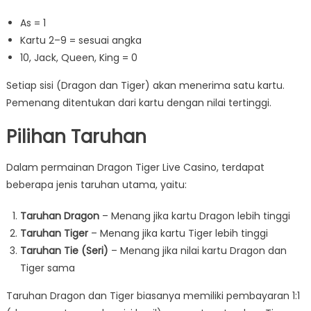
As = 1
Kartu 2–9 = sesuai angka
10, Jack, Queen, King = 0
Setiap sisi (Dragon dan Tiger) akan menerima satu kartu.
Pemenang ditentukan dari kartu dengan nilai tertinggi.
Pilihan Taruhan
Dalam permainan Dragon Tiger Live Casino, terdapat
beberapa jenis taruhan utama, yaitu:
Taruhan Dragon
– Menang jika kartu Dragon lebih tinggi
Taruhan Tiger
– Menang jika kartu Tiger lebih tinggi
Taruhan Tie (Seri)
– Menang jika nilai kartu Dragon dan
Tiger sama
Taruhan Dragon dan Tiger biasanya memiliki pembayaran 1:1