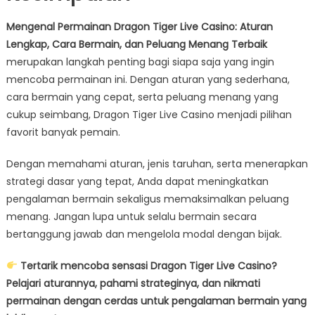
Mengenal Permainan Dragon Tiger Live Casino: Aturan
Lengkap, Cara Bermain, dan Peluang Menang Terbaik
merupakan langkah penting bagi siapa saja yang ingin
mencoba permainan ini. Dengan aturan yang sederhana,
cara bermain yang cepat, serta peluang menang yang
cukup seimbang, Dragon Tiger Live Casino menjadi pilihan
favorit banyak pemain.
Dengan memahami aturan, jenis taruhan, serta menerapkan
strategi dasar yang tepat, Anda dapat meningkatkan
pengalaman bermain sekaligus memaksimalkan peluang
menang. Jangan lupa untuk selalu bermain secara
bertanggung jawab dan mengelola modal dengan bijak.
Tertarik mencoba sensasi Dragon Tiger Live Casino?
Pelajari aturannya, pahami strateginya, dan nikmati
permainan dengan cerdas untuk pengalaman bermain yang