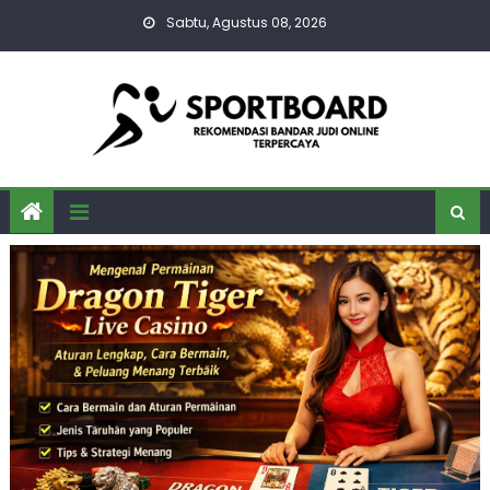
Skip
Sabtu, Agustus 08, 2026
to
content