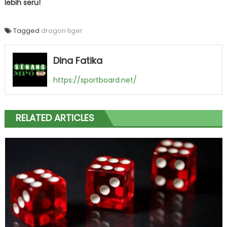
lebih seru!
Tagged
dragon tiger
Dina Fatika
https://sportboard.net/
RELATED ARTICLES