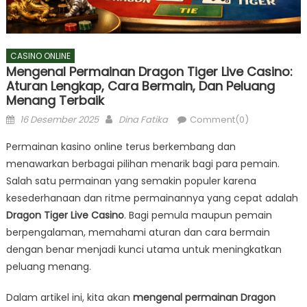
CASINO ONLINE
Mengenal Permainan Dragon Tiger Live Casino:
Aturan Lengkap, Cara Bermain, Dan Peluang
Menang Terbaik
Posted
Author
16 Desember 2025
Dina Fatika
Comment(0)
on
Permainan kasino online terus berkembang dan
menawarkan berbagai pilihan menarik bagi para pemain.
Salah satu permainan yang semakin populer karena
kesederhanaan dan ritme permainannya yang cepat adalah
Dragon Tiger Live Casino
. Bagi pemula maupun pemain
berpengalaman, memahami aturan dan cara bermain
dengan benar menjadi kunci utama untuk meningkatkan
peluang menang.
Dalam artikel ini, kita akan
mengenal permainan Dragon