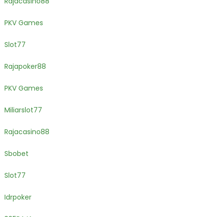
Rajacasino88
PKV Games
Slot77
Rajapoker88
PKV Games
Miliarslot77
Rajacasino88
Sbobet
Slot77
Idrpoker