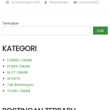
Posted
Author
22 November 2025
Wita Devika
Comment(0)
on
Temukan
Cari
KATEGORI
CASINO ONLINE
POKER ONLINE
SLOT ONLINE
SPORTS
Tak Berkategori
TOGEL ONLINE