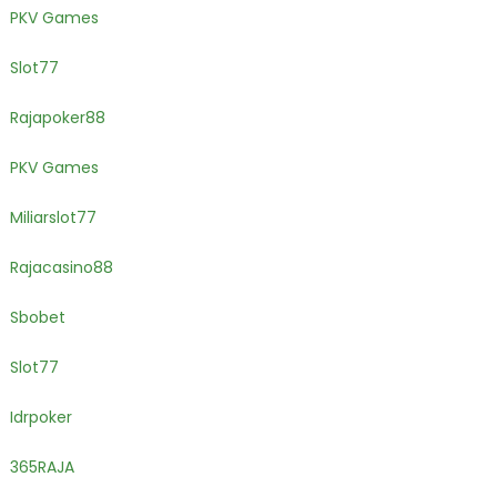
PKV Games
Slot77
Rajapoker88
PKV Games
Miliarslot77
Rajacasino88
Sbobet
Slot77
Idrpoker
365RAJA