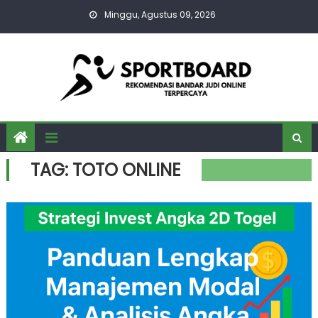
Skip
Minggu, Agustus 09, 2026
to
content
TAG:
TOTO ONLINE