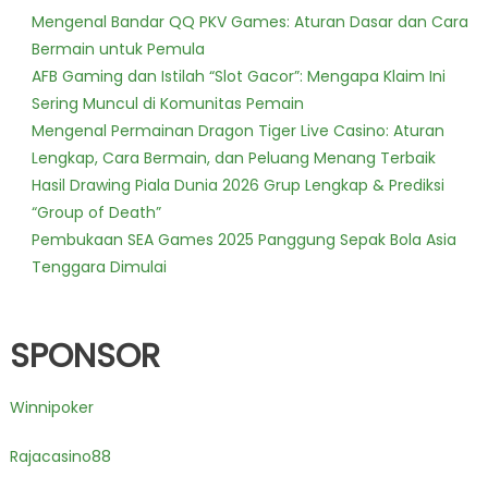
Mengenal Bandar QQ PKV Games: Aturan Dasar dan Cara
Bermain untuk Pemula
AFB Gaming dan Istilah “Slot Gacor”: Mengapa Klaim Ini
Sering Muncul di Komunitas Pemain
Mengenal Permainan Dragon Tiger Live Casino: Aturan
Lengkap, Cara Bermain, dan Peluang Menang Terbaik
Hasil Drawing Piala Dunia 2026 Grup Lengkap & Prediksi
“Group of Death”
Pembukaan SEA Games 2025 Panggung Sepak Bola Asia
Tenggara Dimulai
SPONSOR
Winnipoker
Rajacasino88