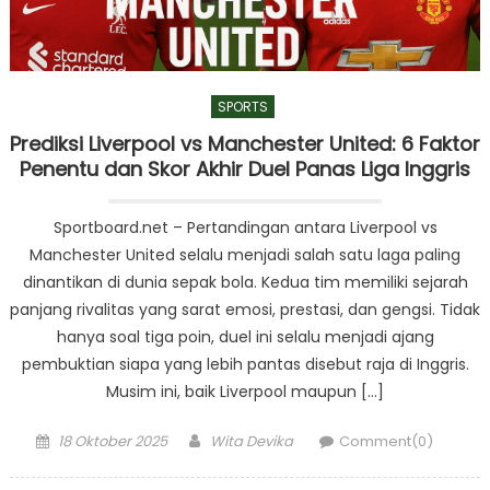
SPORTS
Prediksi Liverpool vs Manchester United: 6 Faktor
Penentu dan Skor Akhir Duel Panas Liga Inggris
Sportboard.net – Pertandingan antara Liverpool vs
Manchester United selalu menjadi salah satu laga paling
dinantikan di dunia sepak bola. Kedua tim memiliki sejarah
panjang rivalitas yang sarat emosi, prestasi, dan gengsi. Tidak
hanya soal tiga poin, duel ini selalu menjadi ajang
pembuktian siapa yang lebih pantas disebut raja di Inggris.
Musim ini, baik Liverpool maupun […]
Posted
Author
18 Oktober 2025
Wita Devika
Comment(0)
on