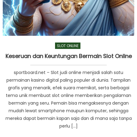
SLOT ONLINE
Keseruan dan Keuntungan Bermain Slot Online
sportboard.net – Slot judi online menjadi salah satu
permainan kasino digital paling populer di dunia. Tampilan
grafis yang menarik, efek suara memikat, serta berbagai
tema unik membuat slot online memberikan pengalaman
bermain yang seru. Pemain bisa mengaksesnya dengan
mudah lewat smartphone maupun komputer, sehingga
mereka dapat bermain kapan saja dan di mana saja tanpa
perlu […]