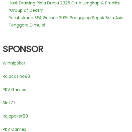
Hasil Drawing Piala Dunia 2026 Grup Lengkap & Prediksi
“Group of Death”
Pembukaan SEA Games 2025 Panggung Sepak Bola Asia
Tenggara Dimulai
SPONSOR
Winnipoker
Rajacasino88
PKV Games
Slot77
Rajapoker88
PKV Games