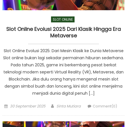
SLOT ONLINE
Slot Online Evolusi 2025 Dari Klasik Hingga Era
Metaverse
Slot Online Evolusi 2025: Dari Mesin Klasik ke Dunia Metaverse
Slot online bukan lagi sekadar permainan hiburan sederhana.
Pada tahun 2025, game ini berkembang pesat berkat
teknologi modern seperti Virtual Reality (VR), Metaverse, dan
Blockchain. Jika dulu orang hanya mengenal mesin slot
dengan simbol buah dan lonceng, kini slot online menjelma
menjadi dunia digital penuh […]
Posted
Author
30 September 2025
Sinta Mutiara
Comment(0)
on