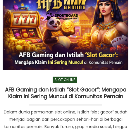
SLOT ONLINE
AFB Gaming dan Istilah “Slot Gacor”: Mengapa
Klaim Ini Sering Muncul di Komunitas Pemain
Dalam dunia permainan slot online, istilah “slot gacor” sudah
menjadi bagian dari percakapan sehari-hari di berbagai
komunitas pemain. Banyak forum, grup media sosial, hingga