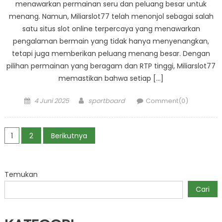
menawarkan permainan seru dan peluang besar untuk
menang. Namun, Miliarslot77 telah menonjol sebagai salah
satu situs slot online terpercaya yang menawarkan
pengalaman bermain yang tidak hanya menyenangkan,
tetapi juga memberikan peluang menang besar. Dengan
pilihan permainan yang beragam dan RTP tinggi, Miliarslot77
memastikan bahwa setiap […]
Posted
Author
4 Juni 2025
sportboard
Comment(0)
on
Paginasi
1
2
Berikutnya
pos
Temukan
Cari