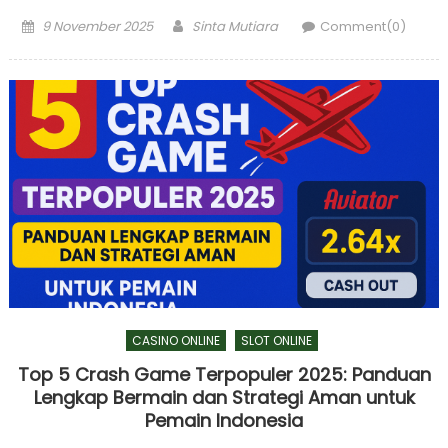
Posted
Author
9 November 2025
Sinta Mutiara
Comment(0)
on
CASINO ONLINE
SLOT ONLINE
Top 5 Crash Game Terpopuler 2025: Panduan
Lengkap Bermain dan Strategi Aman untuk
Pemain Indonesia