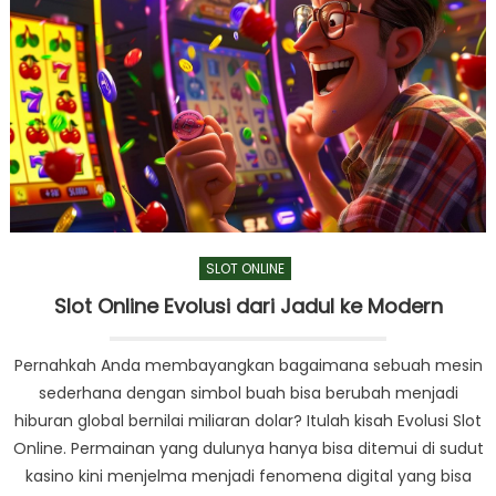
SLOT ONLINE
Slot Online Evolusi dari Jadul ke Modern
Pernahkah Anda membayangkan bagaimana sebuah mesin
sederhana dengan simbol buah bisa berubah menjadi
hiburan global bernilai miliaran dolar? Itulah kisah Evolusi Slot
Online. Permainan yang dulunya hanya bisa ditemui di sudut
kasino kini menjelma menjadi fenomena digital yang bisa