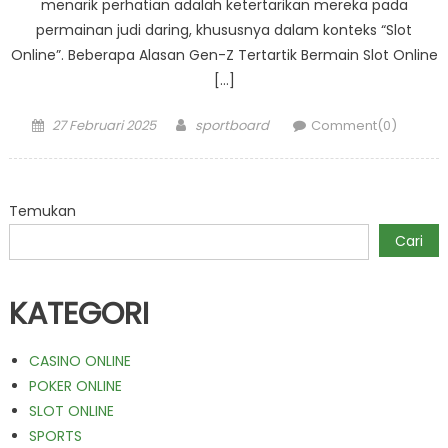
menarik perhatian adalah ketertarikan mereka pada
permainan judi daring, khususnya dalam konteks “Slot
Online”. Beberapa Alasan Gen-Z Tertartik Bermain Slot Online
[…]
Posted
Author
27 Februari 2025
sportboard
Comment(0)
on
Temukan
Cari
KATEGORI
CASINO ONLINE
POKER ONLINE
SLOT ONLINE
SPORTS