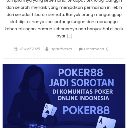
tampilannya yang sederhana, terdapat teknologi canggih
dan sejarah menarik yang menjadikan permainan ini lebih
dari sekadar hiburan semata. Banyak orang menganggap
slot digital hanya soal putar gulungan dan menunggu
keberuntungan, namun sebenarnya ada banyak hal di balik
layar […]
Posted
Author
19 Mei 2025
sportboard
Comment(0)
on