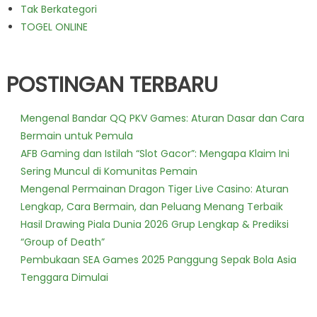
Tak Berkategori
TOGEL ONLINE
POSTINGAN TERBARU
Mengenal Bandar QQ PKV Games: Aturan Dasar dan Cara
Bermain untuk Pemula
AFB Gaming dan Istilah “Slot Gacor”: Mengapa Klaim Ini
Sering Muncul di Komunitas Pemain
Mengenal Permainan Dragon Tiger Live Casino: Aturan
Lengkap, Cara Bermain, dan Peluang Menang Terbaik
Hasil Drawing Piala Dunia 2026 Grup Lengkap & Prediksi
“Group of Death”
Pembukaan SEA Games 2025 Panggung Sepak Bola Asia
Tenggara Dimulai