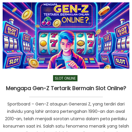
SLOT ONLINE
Mengapa Gen-Z Tertarik Bermain Slot Online?
Sportboard – Gen-Z ataupun Generasi Z, yang terdiri dari
individu yang lahir antara pertengahan 1990-an dan awal
2010-an, telah menjadi sorotan utama dalam peta perilaku
konsumen saat ini. Salah satu fenomena menarik yang telah