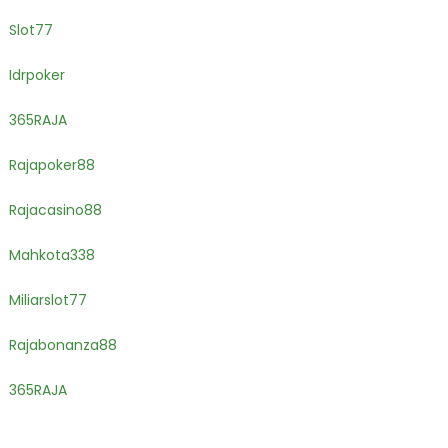
Slot77
Idrpoker
365RAJA
Rajapoker88
Rajacasino88
Mahkota338
Miliarslot77
Rajabonanza88
365RAJA