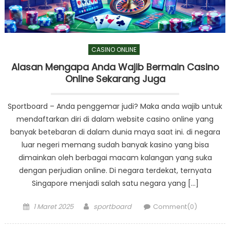
CASINO ONLINE
Alasan Mengapa Anda Wajib Bermain Casino
Online Sekarang Juga
Sportboard – Anda penggemar judi? Maka anda wajib untuk
mendaftarkan diri di dalam website casino online yang
banyak betebaran di dalam dunia maya saat ini. di negara
luar negeri memang sudah banyak kasino yang bisa
dimainkan oleh berbagai macam kalangan yang suka
dengan perjudian online. Di negara terdekat, ternyata
Singapore menjadi salah satu negara yang […]
Posted
Author
1 Maret 2025
sportboard
Comment(0)
on