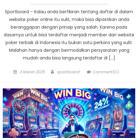
Sportboard – Kalau anda berfikiran tentang daftar di dalam
website poker online itu sulit, maka bisa dipastikan anda
beranggapan dengan prinsip yang salah. Karena pada
dasarnya untuk bisa terdaftar menjadi member dari website
poker terbaik di Indonesia itu bukan satu perkara yang sulit.
Malahan hanya dengan bermodalkan persyaratan yang
mudah anda bisa langsung terdaftar di […]
Posted
Author
3 Maret 2025
sportboard
Comment(0)
on