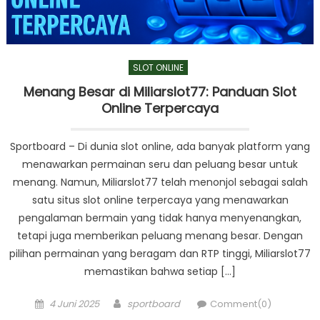
SLOT ONLINE
Menang Besar di Miliarslot77: Panduan Slot
Online Terpercaya
Sportboard – Di dunia slot online, ada banyak platform yang
menawarkan permainan seru dan peluang besar untuk
menang. Namun, Miliarslot77 telah menonjol sebagai salah
satu situs slot online terpercaya yang menawarkan
pengalaman bermain yang tidak hanya menyenangkan,
tetapi juga memberikan peluang menang besar. Dengan
pilihan permainan yang beragam dan RTP tinggi, Miliarslot77
memastikan bahwa setiap […]
Posted
Author
4 Juni 2025
sportboard
Comment(0)
on