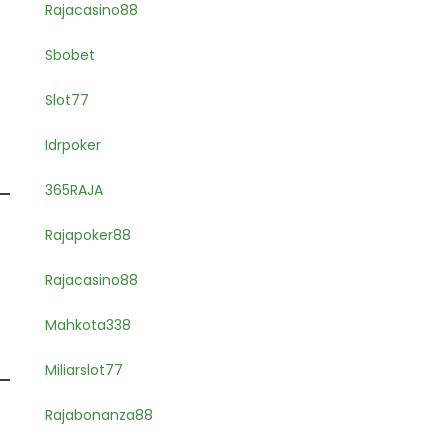
Rajacasino88
Sbobet
Slot77
Idrpoker
365RAJA
Rajapoker88
Rajacasino88
Mahkota338
Miliarslot77
Rajabonanza88