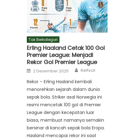
Tak Berkategori
Erling Haaland Cetak 100 Gol
Premier League: Menjadi
Rekor Gol Premier League
Author
Posted
Reffsoll
2 Desember 2025
on
Rekor – Erling Haaland kembali
menorehkan sejarah dalam dunia
sepak bola. Striker asal Norwegia ini
resmi mencetak 100 gol di Premier
League dengan kecepatan luar
biasa, membuat namanya semakin
bersinar di kancah sepak bola Eropa.
Haaland mencapai rekor ini saat