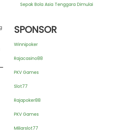
Sepak Bola Asia Tenggara Dimulai
SPONSOR
g
Winnipoker
g
Rajacasino88
PKV Games
Slot77
Rajapoker88
PKV Games
Miliarslot77