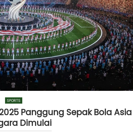
SPORTS
025 Panggung Sepak Bola Asia
gara Dimulai