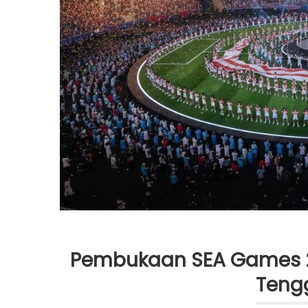
Pembukaan SEA Games 2
Teng