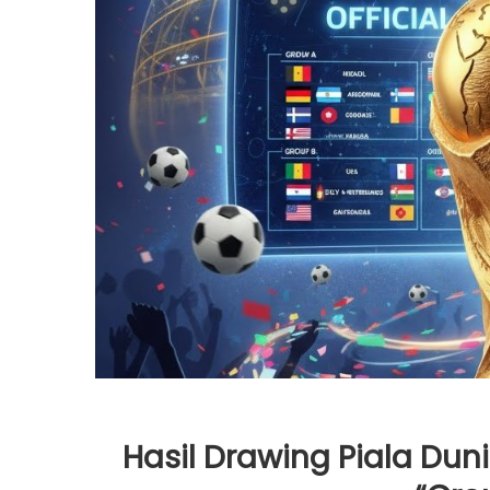
Hasil Drawing Piala Dun