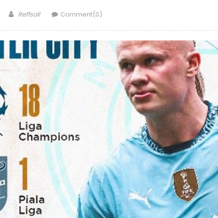
Author
Reffsoll
Comment(0)