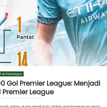
Tak Berkategori
00 Gol Premier League: Menjadi
l Premier League
arah dalam dunia sepak bola. Striker asal Norwegia ini resmi