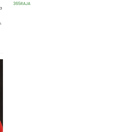
365RAJA
a
,