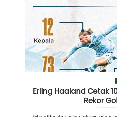
Erling Haaland Cetak 1
Rekor Go
Rekor – Erling Haaland kembali menorehkan sej