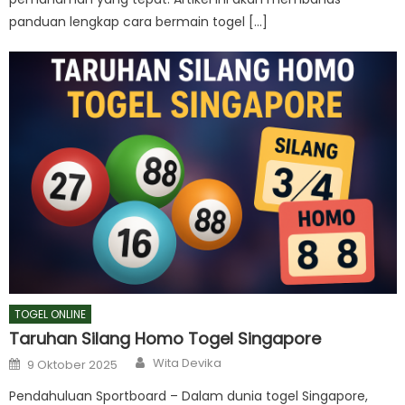
panduan lengkap cara bermain togel […]
TOGEL ONLINE
Taruhan Silang Homo Togel Singapore
Author
Posted
Wita Devika
9 Oktober 2025
on
Pendahuluan Sportboard – Dalam dunia togel Singapore,