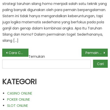
strategi taruhan silang homo menjadi salah satu teknik yang
paling banyak digunakan oleh para pemain berpengalaman.
Sistem ini tidak hanya mengandalkan keberuntungan, tapi
juga logika matematis sederhana yang berfokus pada pola
ganjil dan genap dalam kombinasi angka. Apa Itu Taruhan
Silang dan Homo? Dalam permainan togel: Sederhananya,
silang […]
Navigasi
Cara Cuan dari Bermain Roulette Online
Pemain Termuda Liga Champions Sepanjang Sejarah
Temukan
pos
Cari
KATEGORI
CASINO ONLINE
POKER ONLINE
SLOT ONLINE