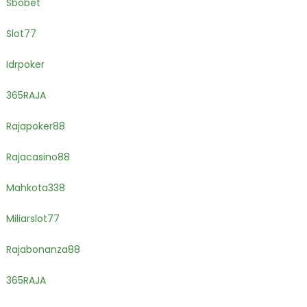
Sbobet
Slot77
Idrpoker
365RAJA
Rajapoker88
Rajacasino88
Mahkota338
Miliarslot77
Rajabonanza88
365RAJA