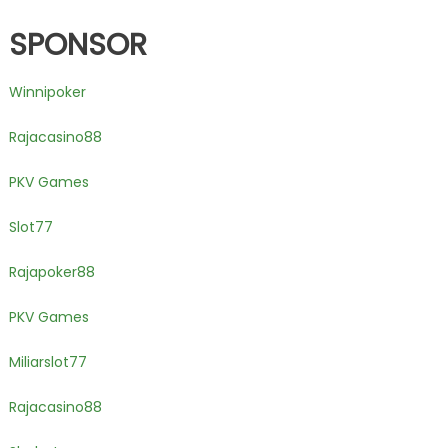
SPONSOR
Winnipoker
Rajacasino88
PKV Games
Slot77
Rajapoker88
PKV Games
Miliarslot77
Rajacasino88