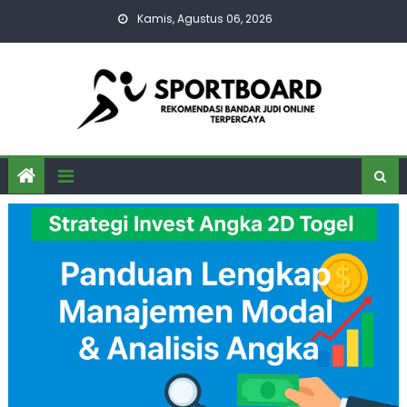
Skip
Kamis, Agustus 06, 2026
to
content