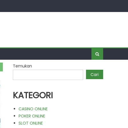
Temukan
Cari
KATEGORI
CASINO ONLINE
POKER ONLINE
SLOT ONLINE