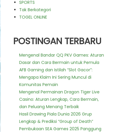
SPORTS
Tak Berkategori
TOGEL ONLINE
POSTINGAN TERBARU
Mengenal Bandar QQ PKV Games: Aturan
Dasar dan Cara Bermain untuk Pemula
AFB Gaming dan Istilah “Slot Gacor”:
Mengapa Klaim Ini Sering Muncul di
Komunitas Pemain
Mengenal Permainan Dragon Tiger Live
Casino: Aturan Lengkap, Cara Bermain,
dan Peluang Menang Terbaik
Hasil Drawing Piala Dunia 2026 Grup
Lengkap & Prediksi “Group of Death”
Pembukaan SEA Games 2025 Panggung