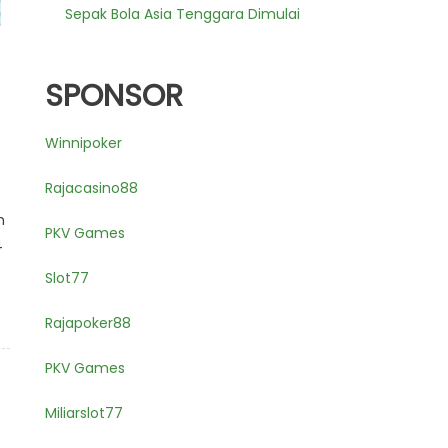
Sepak Bola Asia Tenggara Dimulai
SPONSOR
Winnipoker
Rajacasino88
h
PKV Games
4
Slot77
Rajapoker88
PKV Games
Miliarslot77