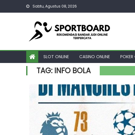
Skip
Sabtu, Agustus 08, 2026
to
content
SLOT ONLINE
CASINO ONLINE
POKER 
TAG:
INFO BOLA