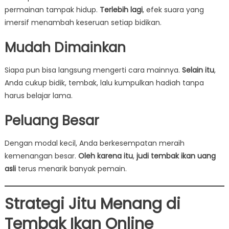
permainan tampak hidup.
Terlebih lagi
, efek suara yang
imersif menambah keseruan setiap bidikan.
Mudah Dimainkan
Siapa pun bisa langsung mengerti cara mainnya.
Selain itu
,
Anda cukup bidik, tembak, lalu kumpulkan hadiah tanpa
harus belajar lama.
Peluang Besar
Dengan modal kecil, Anda berkesempatan meraih
kemenangan besar.
Oleh karena itu
,
judi tembak ikan uang
asli
terus menarik banyak pemain.
Strategi Jitu Menang di
Tembak Ikan Online