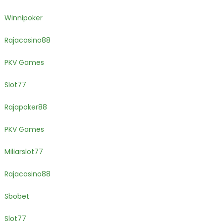
Winnipoker
Rajacasino88
PKV Games
Slot77
Rajapoker88
PKV Games
Miliarslot77
Rajacasino88
Sbobet
Slot77